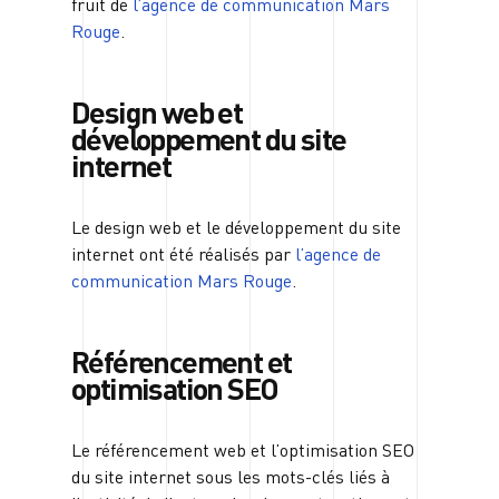
fruit de
l’agence de communication Mars
Rouge
.
Design web et
développement du site
internet
Le design web et le développement du site
internet ont été réalisés par
l’agence de
communication Mars Rouge
.
Référencement et
optimisation SEO
Le référencement web et l’optimisation SEO
du site internet sous les mots-clés liés à