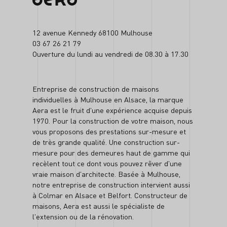
12 avenue Kennedy 68100 Mulhouse
03 67 26 21 79
Ouverture du lundi au vendredi de 08.30 à 17.30
Entreprise de construction de maisons
individuelles à Mulhouse en Alsace, la marque
Aera est le fruit d'une expérience acquise depuis
1970. Pour la construction de votre maison, nous
vous proposons des prestations sur-mesure et
de très grande qualité. Une construction sur-
mesure pour des demeures haut de gamme qui
recèlent tout ce dont vous pouvez rêver d'une
vraie maison d'architecte. Basée à Mulhouse,
notre entreprise de construction intervient aussi
à Colmar en Alsace et Belfort. Constructeur de
maisons, Aera est aussi le spécialiste de
l'extension ou de la rénovation.