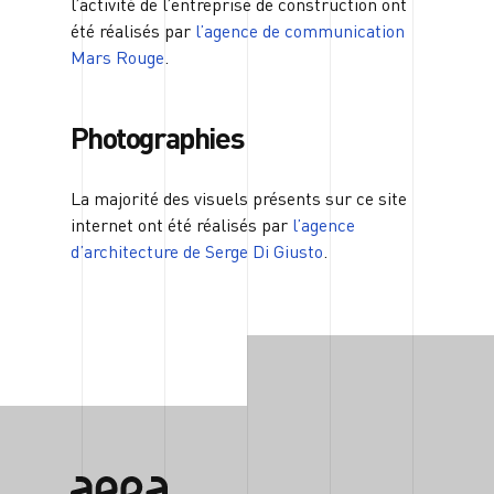
l’activité de l’entreprise de construction ont
été réalisés par
l’agence de communication
Mars Rouge
.
Photographies
La majorité des visuels présents sur ce site
internet ont été réalisés par
l’agence
d’architecture de Serge Di Giusto
.