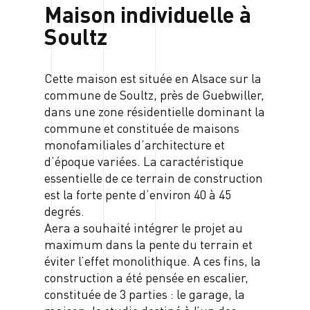
Maison individuelle à
Soultz
Cette maison est située en Alsace sur la
commune de Soultz, près de Guebwiller,
dans une zone résidentielle dominant la
commune et constituée de maisons
monofamiliales d’architecture et
d’époque variées. La caractéristique
essentielle de ce terrain de construction
est la forte pente d’environ 40 à 45
degrés.
Aera a souhaité intégrer le projet au
maximum dans la pente du terrain et
éviter l’effet monolithique. A ces fins, la
construction a été pensée en escalier,
constituée de 3 parties : le garage, la