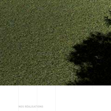
NOS RÉALISATIONS