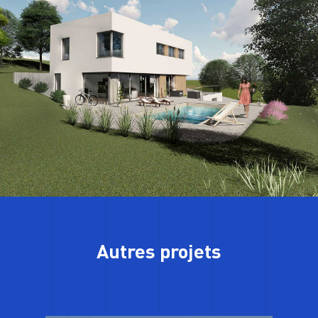
Autres projets