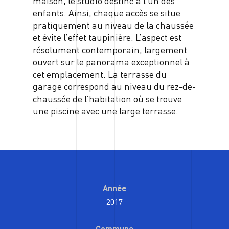
maison, le studio destiné à l’un des
enfants. Ainsi, chaque accès se situe
pratiquement au niveau de la chaussée
et évite l’effet taupinière. L’aspect est
résolument contemporain, largement
ouvert sur le panorama exceptionnel à
cet emplacement. La terrasse du
garage correspond au niveau du rez-de-
chaussée de l’habitation où se trouve
une piscine avec une large terrasse.
Année
2017
Commune