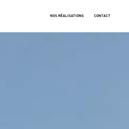
NOS RÉALISATIONS
CONTACT